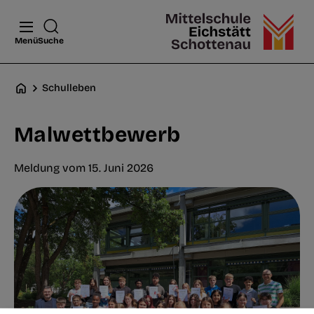
Menü
Suche
Schulleben
Malwettbewerb
Meldung vom 15. Juni 2026