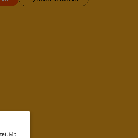
et. Mit