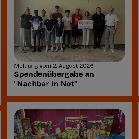
Meldung vom 2. August 2026
Spendenübergabe an
"Nachbar in Not"