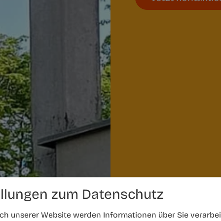
ellungen zum Datenschutz
h unserer Website werden Informationen über Sie verarbeit