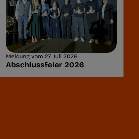
Meldung vom 27. Juli 2026
Abschlussfeier 2026