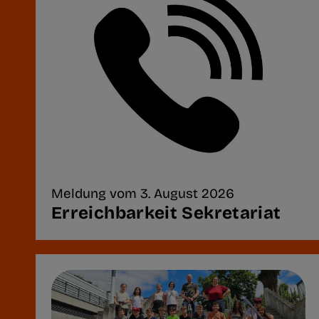
Meldung vom 3. August 2026
Erreichbarkeit Sekretariat