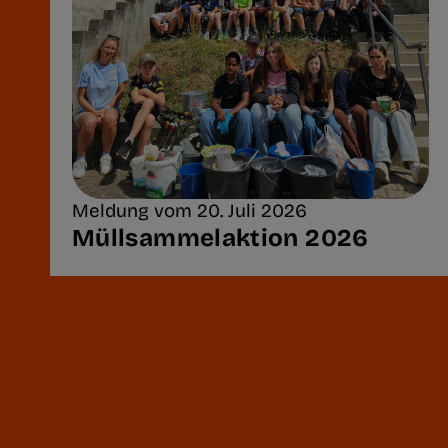
Meldung vom 20. Juli 2026
Müllsammelaktion 2026