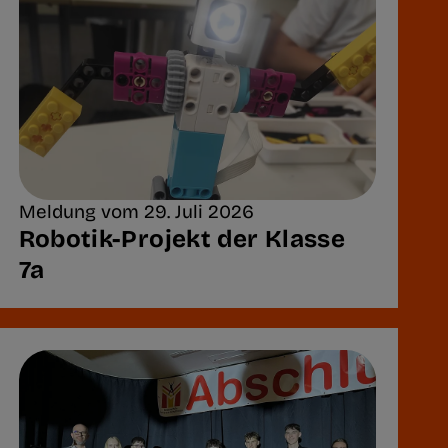
Meldung vom 29. Juli 2026
Robotik-Projekt der Klasse
7a