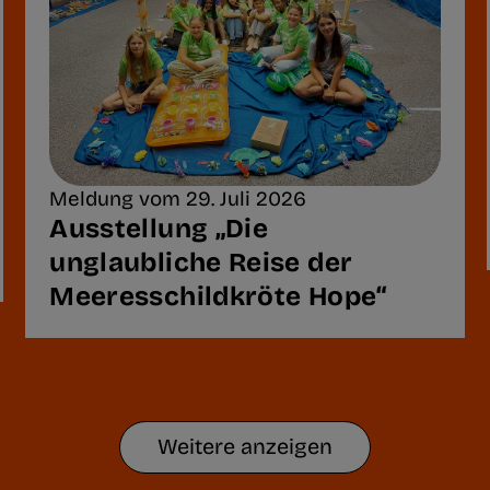
Meldung vom 29. Juli 2026
Ausstellung „Die
unglaubliche Reise der
Meeresschildkröte Hope“
Weitere anzeigen