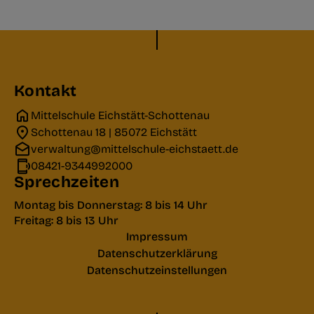
Kontakt
Mittelschule Eichstätt-Schottenau
Schottenau 18 | 85072 Eichstätt
verwaltung@mittelschule-eichstaett.de
08421-9344992000
Sprechzeiten
Montag bis Donnerstag: 8 bis 14 Uhr
Freitag: 8 bis 13 Uhr
Impressum
Datenschutzerklärung
Datenschutzeinstellungen